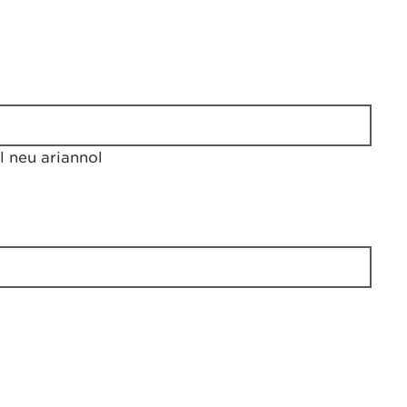
 neu ariannol