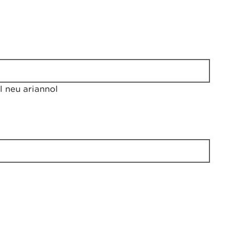
 neu ariannol