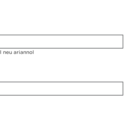
 neu ariannol