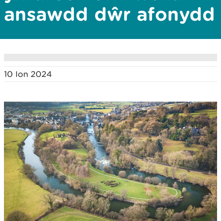
ansawdd dŵr afonydd
10 Ion 2024