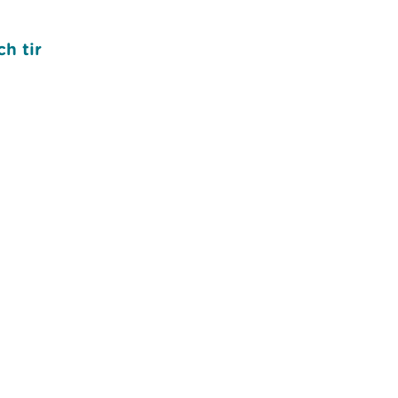
h tir