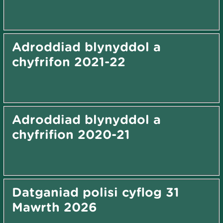
Adroddiad blynyddol a
chyfrifon 2021-22
Adroddiad blynyddol a
chyfrifion 2020-21
Datganiad polisi cyflog 31
Mawrth 2026