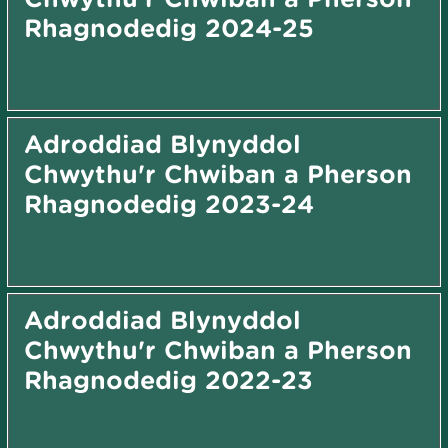
Rhagnodedig 2024-25
Adroddiad Blynyddol
Chwythu'r Chwiban a Pherson
Rhagnodedig 2023-24
Adroddiad Blynyddol
Chwythu'r Chwiban a Pherson
Rhagnodedig 2022-23