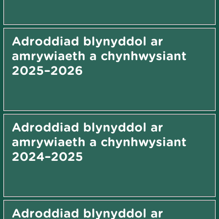
Adroddiad blynyddol ar
amrywiaeth a chynhwysiant
2025–2026
Adroddiad blynyddol ar
amrywiaeth a chynhwysiant
2024–2025
Adroddiad blynyddol ar