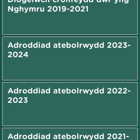
Nghymru 2019-2021
Adroddiad atebolrwydd 2023-
2024
Adroddiad atebolrwydd 2022-
2023
Adroddiad atebolrwydd 2021-