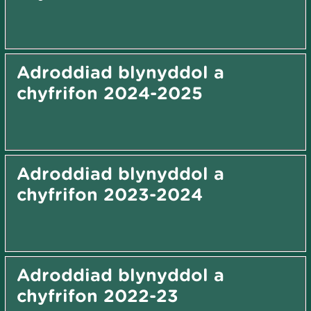
Adroddiad blynyddol a
chyfrifon 2024-2025
Adroddiad blynyddol a
chyfrifon 2023-2024
Adroddiad blynyddol a
chyfrifon 2022-23